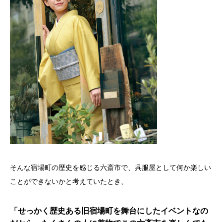
そんな宿場町の歴史を感じる六斎市で、呉服屋として何か楽しい
ことができないかと考えていたとき、
「せっかく歴史ある旧宿場町を舞台にしたイベントなの