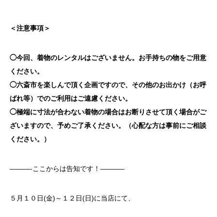
＜注意事項＞
◯今回、着物のレンタルはございません。お手持ちの物をご用意
ください。
◯六斎市を楽しんで頂く企画ですので、その他のお出かけ（お呼
ばれ等）でのご利用はご遠慮ください。
◯極端に寸法が合わない着物の場合はお断りさせて頂く場合がご
ざいますので、予めご了承ください。（心配な方は事前にご相談
ください。）
———-ここからは告知です！———–
５月１０日(金)～１２日(日)に当店にて、