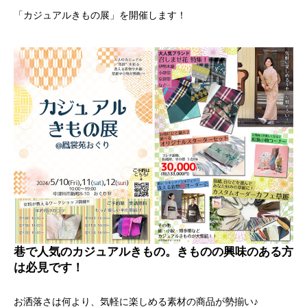
「カジュアルきもの展」を開催します！
巷で人気のカジュアルきもの。きものの興味のある方
は必見です！
お洒落さは何より、気軽に楽しめる素材の商品が勢揃い♪