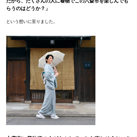
だから、たくさんの人に着物でこの六斎市を楽しんでも
らうのはどうか？」
という想いに至りました。