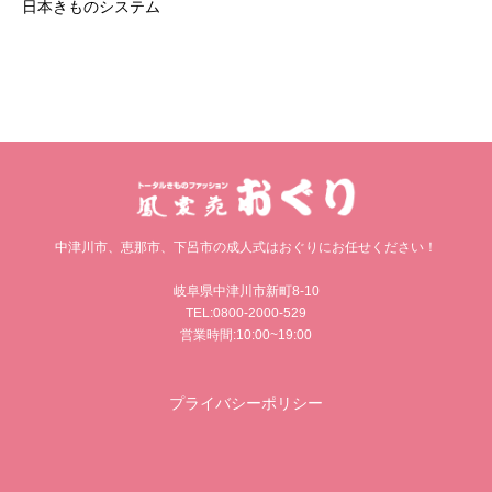
日本きものシステム
中津川市、恵那市、下呂市の成人式はおぐりにお任せください！
岐阜県中津川市新町8-10
TEL:0800-2000-529
営業時間:10:00~19:00
プライバシーポリシー