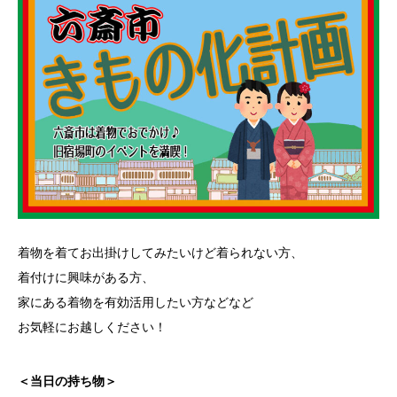
着物を着てお出掛けしてみたいけど着られない方、
着付けに興味がある方、
家にある着物を有効活用したい方などなど
お気軽にお越しください！
＜当日の持ち物＞