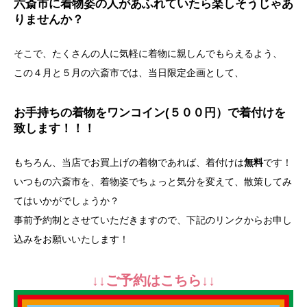
六斎市に着物姿の人があふれていたら楽しそうじゃあ
りませんか？
そこで、たくさんの人に気軽に着物に親しんでもらえるよう、
この４月と５月の六斎市では、当日限定企画として、
お手持ちの着物をワンコイン(５００円）で着付けを
致します！！！
もちろん、当店でお買上げの着物であれば、着付けは
無料
です！
いつもの六斎市を、着物姿でちょっと気分を変えて、散策してみ
てはいかがでしょうか？
事前予約制とさせていただきますので、下記のリンクからお申し
込みをお願いいたします！
↓↓ご予約はこちら↓↓