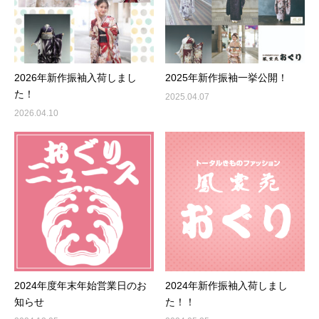
2026年新作振袖入荷しまし
2025年新作振袖一挙公開！
た！
2025.04.07
2026.04.10
2024年度年末年始営業日のお
2024年新作振袖入荷しまし
知らせ
た！！