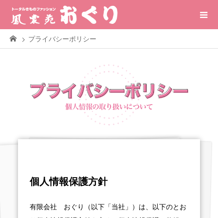
プライバシーポリシー
個人情報保護方針
有限会社 おぐり（以下「当社」）は、以下のとお