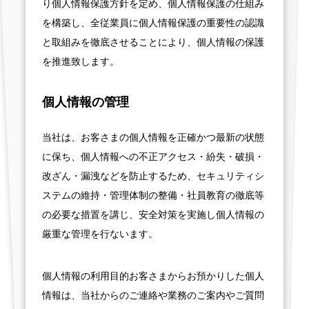
り個人情報保護方針を定め、個人情報保護の仕組み
を構築し、全従業員に個人情報保護の重要性の認識
と取組みを徹底させることにより、個人情報の保護
を推進致します。
個人情報の管理
当社は、お客さまの個人情報を正確かつ最新の状態
に保ち、個人情報への不正アクセス・紛失・破損・
改ざん・漏洩などを防止するため、セキュリティシ
ステムの維持・管理体制の整備・社員教育の徹底等
の必要な措置を講じ、安全対策を実施し個人情報の
厳重な管理を行ないます。
個人情報の利用目的お客さまからお預かりした個人
情報は、当社からのご連絡や業務のご案内やご質問