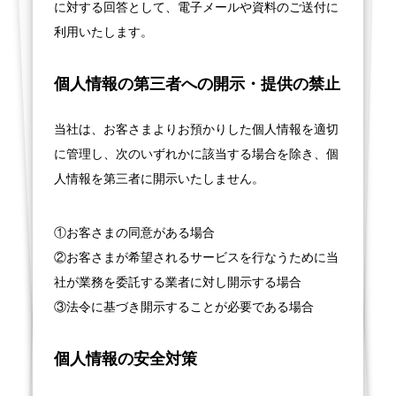
に対する回答として、電子メールや資料のご送付に
利用いたします。
個人情報の第三者への開示・提供の禁止
当社は、お客さまよりお預かりした個人情報を適切
に管理し、次のいずれかに該当する場合を除き、個
人情報を第三者に開示いたしません。
①お客さまの同意がある場合
②お客さまが希望されるサービスを行なうために当
社が業務を委託する業者に対し開示する場合
③法令に基づき開示することが必要である場合
個人情報の安全対策