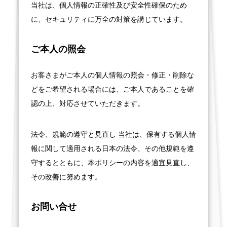
当社は、個人情報の正確性及び安全性確保のため
に、セキュリティに万全の対策を講じています。
ご本人の照会
お客さまがご本人の個人情報の照会・修正・削除な
どをご希望される場合には、ご本人であることを確
認の上、対応させていただきます。
法令、規範の遵守と見直し 当社は、保有する個人情
報に関して適用される日本の法令、その他規範を遵
守するとともに、本ポリシーの内容を適宜見直し、
その改善に努めます。
お問い合せ