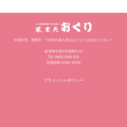
中津川市、恵那市、下呂市の成人式はおぐりにお任せください！
岐阜県中津川市新町8-10
TEL:0800-2000-529
営業時間:10:00~19:00
プライバシーポリシー