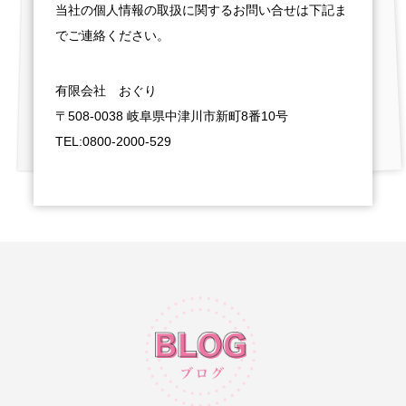
当社の個人情報の取扱に関するお問い合せは下記ま
でご連絡ください。
有限会社 おぐり
〒508-0038 岐阜県中津川市新町8番10号
TEL:0800-2000-529