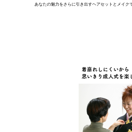
あなたの魅力をさらに引き出すヘアセットとメイク