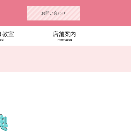
お問い合わせ
け教室
店舗案内
ool
Information