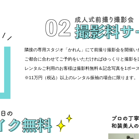
隣接の専用スタジオ「かれん」にて前撮り撮影会を開催い
ご都合に合わせてご予約をいただければゆっくりと撮影を
レンタルご利用のお客様は撮影料無料＆記念写真を1ポー
※11万円（税込）以上のレンタル振袖の場合に限ります。