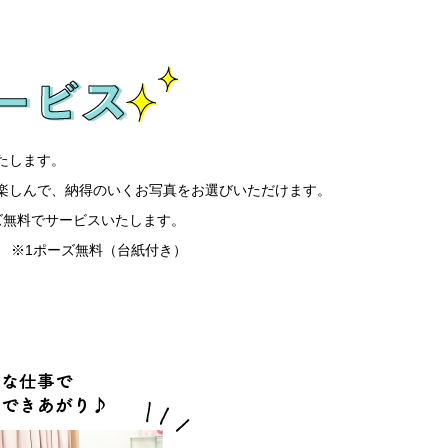
たします。
楽しんで、納得のいくお写真をお選びいただけます。
ズ無料でサービスいたします。
 ※1ポーズ無料（台紙付き）