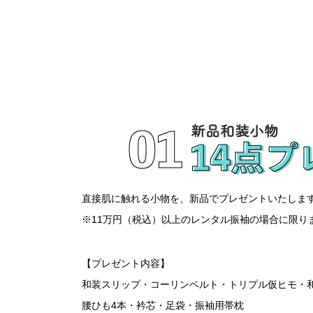
直接肌に触れる小物を、新品でプレゼントいたしま
※11万円（税込）以上のレンタル振袖の場合に限り
【プレゼント内容】
和装スリップ・コーリンベルト・トリプル仮ヒモ・
腰ひも4本・衿芯・足袋・振袖用帯枕