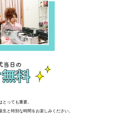
はとっても重要。
級生と特別な時間をお楽しみください。