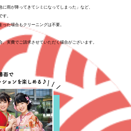
急に雨が降ってきてシミになってしまった」など、
です。
まった場合もクリーニングは不要。
合、実費でご請求させていただく場合がございます。