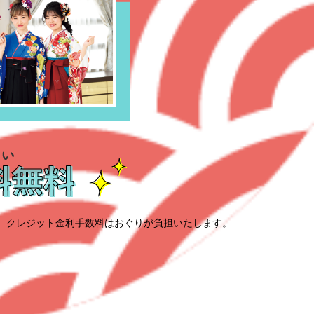
、クレジット金利手数料はおぐりが負担いたします。