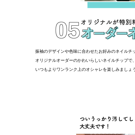
振袖のデザインや色味に合わせたお好みのネイルチッ
オリジナルオーダーのかわいらしいネイルチップで
いつもよりワンランク上のオシャレを楽しみましょ