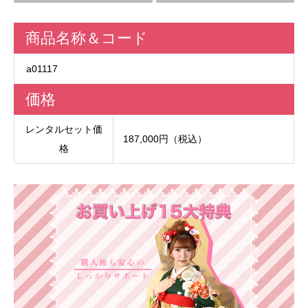
商品名称＆コード
a01117
価格
レンタルセット価
187,000円（税込）
格