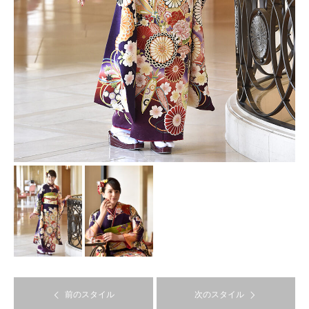
前のスタイル
次のスタイル