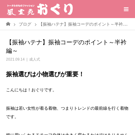
ブログ
【振袖ハテナ】振袖コーデのポイント～半衿編～
【振袖ハテナ】振袖コーデのポイント～半衿
編～
2021.09.14
成人式
振袖選びは小物選びが重要！
こんにちは！おぐりです。
振袖は若い女性が着る着物、つまりトレンドの最前線を行く着物
です。