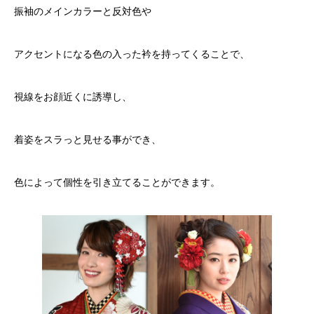
振袖のメインカラーと反対色や
アクセントになる色の入った衿を持ってくることで、
視線をお顔近くに誘導し、
着姿をスラっと見せる事ができ、
色によって個性を引き立てることができます。