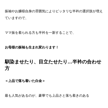
振袖やお嬢様自身の雰囲気によりピッタリな半衿の選択肢が増え
ていますので、
ママ振を着られる方も半衿を一新することで、
お母様の振袖も生まれ変わります！
馴染ませたり、目立たせたり…半衿の合わせ
方
＜上品で落ち着いた白金＞
最も人気があるのが、豪華でも上品さと落ち着きのある