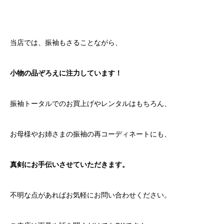
当店では、振袖もさることながら、
小物の品ぞろえに注力しています！
振袖トータルでのお買上げやレンタルはもちろん、
お母様やお姉さまの振袖の再コーディネートにも、
真剣にお手伝いさせていただきます。
不明な点があればお気軽にお問い合わせください。