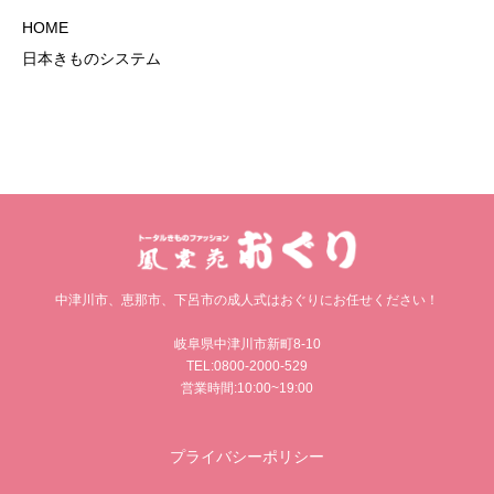
HOME
日本きものシステム
中津川市、恵那市、下呂市の成人式はおぐりにお任せください！
岐阜県中津川市新町8-10
TEL:0800-2000-529
営業時間:10:00~19:00
プライバシーポリシー