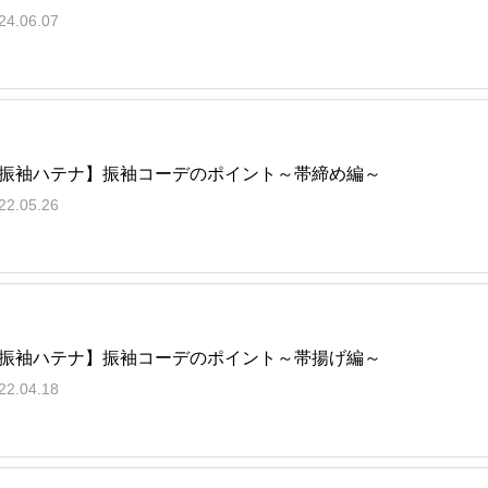
24.06.07
振袖ハテナ】振袖コーデのポイント～帯締め編～
22.05.26
振袖ハテナ】振袖コーデのポイント～帯揚げ編～
22.04.18