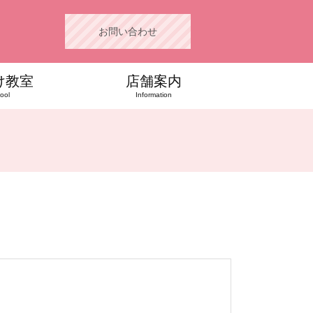
お問い合わせ
け教室
店舗案内
ool
Information