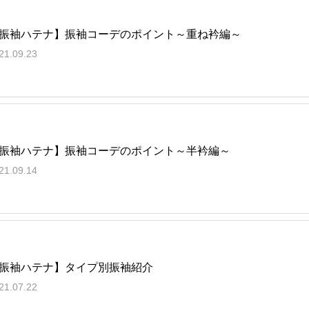
振袖ハテナ】振袖コーデのポイント～重ね衿編～
21.09.23
振袖ハテナ】振袖コーデのポイント～半衿編～
21.09.14
振袖ハテナ】タイプ別振袖紹介
21.07.22